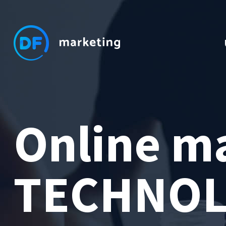
Online m
TECHNOL