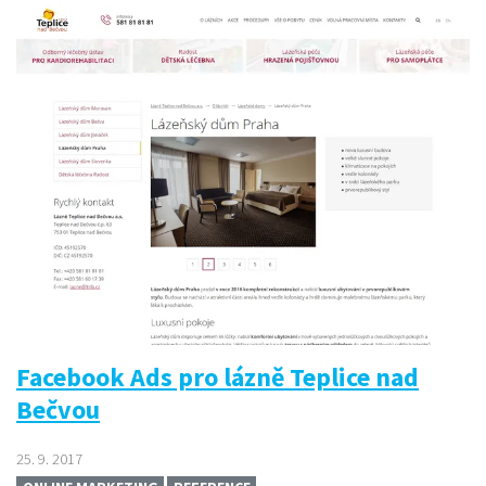
Facebook Ads pro lázně Teplice nad
Bečvou
25. 9. 2017