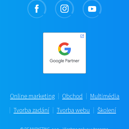
Online marketing
Obchod
Multimédia
Tvorba zadání
Tvorba webu
Školení