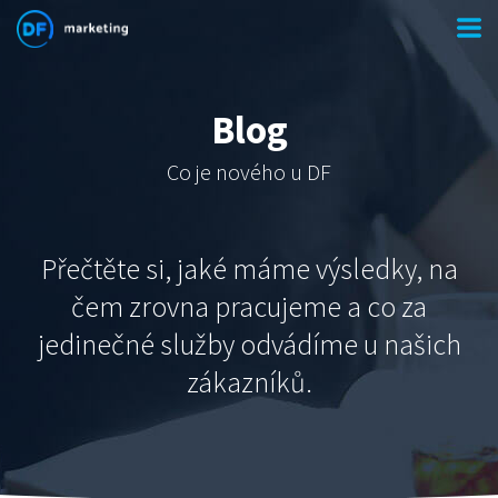
Blog
Co je nového u DF
Přečtěte si, jaké máme výsledky, na
čem zrovna pracujeme a co za
jedinečné služby odvádíme u našich
zákazníků.