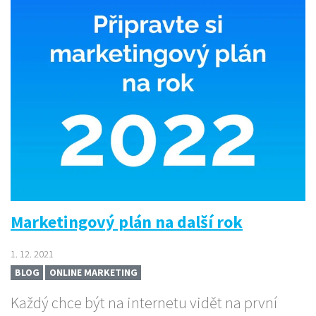
Marketingový plán na další rok
1. 12. 2021
BLOG
ONLINE MARKETING
Každý chce být na internetu vidět na první