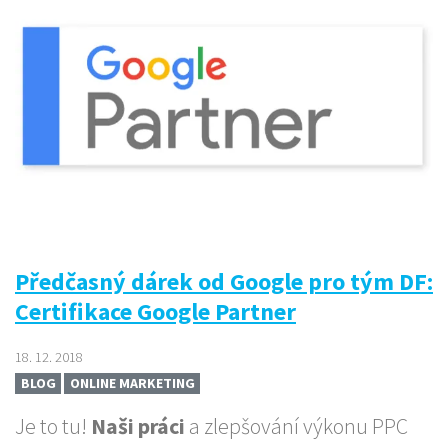
Předčasný dárek od Google pro tým DF:
Certifikace Google Partner
18. 12. 2018
BLOG
ONLINE MARKETING
Je to tu!
Naši práci
a zlepšování výkonu PPC